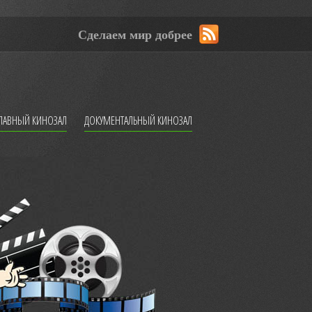
Сделаем мир добрее
ЛАВНЫЙ КИНОЗАЛ
ДОКУМЕНТАЛЬНЫЙ КИНОЗАЛ