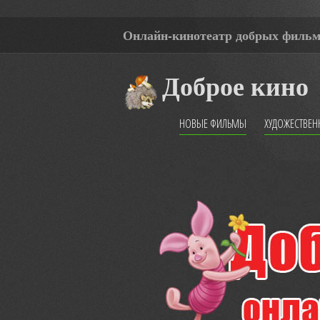
Онлайн-кинотеатр добрых филь
Доброе кино
НОВЫЕ ФИЛЬМЫ
ХУДОЖЕСТВЕ