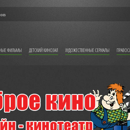
мов
ННЫЕ ФИЛЬМЫ
ДЕТСКИЙ КИНОЗАЛ
ХУДОЖЕСТВЕННЫЕ СЕРИАЛЫ
ПРАВОС