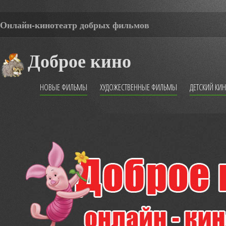
Онлайн-кинотеатр добрых фильмов
Доброе кино
НОВЫЕ ФИЛЬМЫ
ХУДОЖЕСТВЕННЫЕ ФИЛЬМЫ
ДЕТСКИЙ КИ