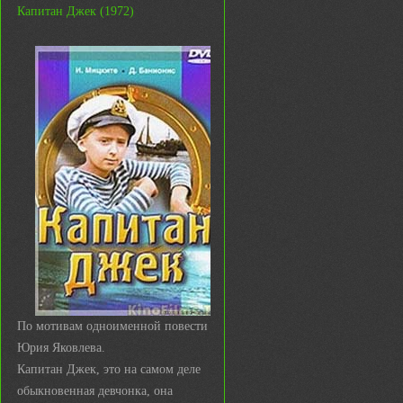
Капитан Джек (1972)
По мотивам одноименной повести
Юрия Яковлева.
Капитан Джек, это на самом деле
обыкновенная девчонка, она