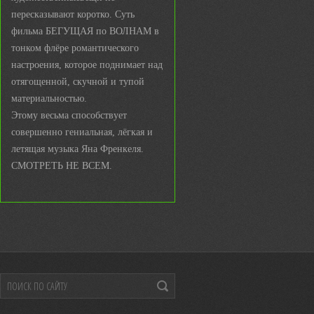
пересказывают коротко. Суть
фильма БЕГУЩАЯ по ВОЛНАМ в
тонком флёре романтического
настроения, которое поднимает над
отягощенной, скучной и тупой
материальностью.
Этому весьма способствует
совершенно гениальная, лёгкая и
летящая музыка Яна Френкеля.
СМОТРЕТЬ НЕ ВСЕМ.