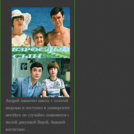
Андрей закончил школу с золотой
медалью и поступил в университет. В
автобусе он случайно знакомится с
милой девушкой Верой, бывшей
воспитанн ...