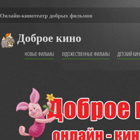
Онлайн-кинотеатр добрых фильмов
Доброе кино
НОВЫЕ ФИЛЬМЫ
ХУДОЖЕСТВЕННЫЕ ФИЛЬМЫ
ДЕТСКИЙ КИ