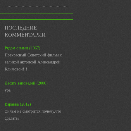
ПОСЛЕДНИЕ
КОММЕНТАРИИ
Рядом с вами (1967)
Прекрасный Советский фильм с
великой актрисой Александрой
Климовой!!!
Десять заповедей (2006)
ура
Варавва (2012)
фильм не смотрится,почему,что
сделать?