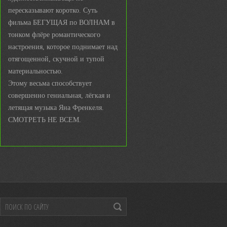
пересказывают коротко. Суть
фильма БЕГУЩАЯ по ВОЛНАМ в
тонком флёре романтического
настроения, которое поднимает над
отягощенной, скучной и тупой
материальностью.
Этому весьма способствует
совершенно гениальная, лёгкая и
летящая музыка Яна Френкеля.
СМОТРЕТЬ НЕ ВСЕМ.