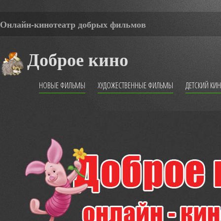
Онлайн-кинотеатр добрых фильмов
Доброе кино
НОВЫЕ ФИЛЬМЫ
ХУДОЖЕСТВЕННЫЕ ФИЛЬМЫ
ДЕТСКИЙ КИ