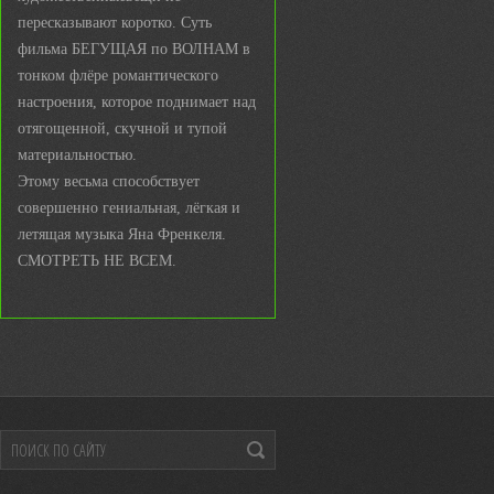
пересказывают коротко. Суть
фильма БЕГУЩАЯ по ВОЛНАМ в
тонком флёре романтического
настроения, которое поднимает над
отягощенной, скучной и тупой
материальностью.
Этому весьма способствует
совершенно гениальная, лёгкая и
летящая музыка Яна Френкеля.
СМОТРЕТЬ НЕ ВСЕМ.