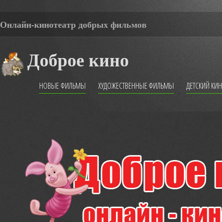
Онлайн-кинотеатр добрых фильмов
Доброе кино
НОВЫЕ ФИЛЬМЫ
ХУДОЖЕСТВЕННЫЕ ФИЛЬМЫ
ДЕТСКИЙ КИ