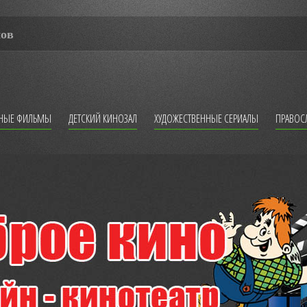
мов
ННЫЕ ФИЛЬМЫ
ДЕТСКИЙ КИНОЗАЛ
ХУДОЖЕСТВЕННЫЕ СЕРИАЛЫ
ПРАВОС