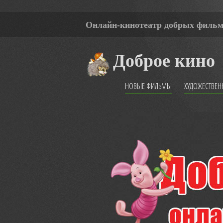
Онлайн-кинотеатр добрых филь
Доброе кино
НОВЫЕ ФИЛЬМЫ
ХУДОЖЕСТВЕ