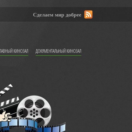
Сделаем мир добрее
ЛАВНЫЙ КИНОЗАЛ
ДОКУМЕНТАЛЬНЫЙ КИНОЗАЛ