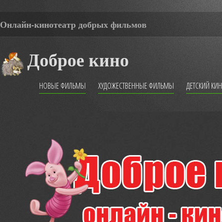
Онлайн-кинотеатр добрых фильмов
Доброе кино
НОВЫЕ ФИЛЬМЫ
ХУДОЖЕСТВЕННЫЕ ФИЛЬМЫ
ДЕТСКИЙ КИ