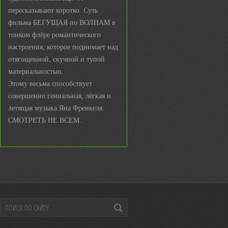
пересказывают коротко. Суть
фильма БЕГУЩАЯ по ВОЛНАМ в
тонком флёре романтического
настроения, которое поднимает над
отягощенной, скучной и тупой
материальностью.
Этому весьма способствует
совершенно гениальная, лёгкая и
летящая музыка Яна Френкеля.
СМОТРЕТЬ НЕ ВСЕМ.