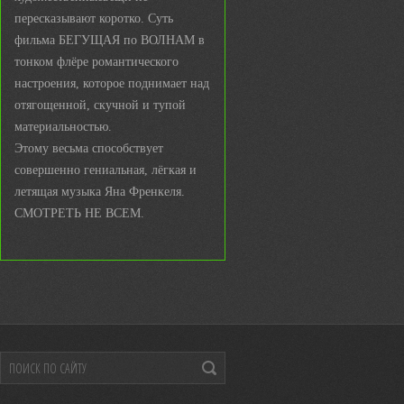
пересказывают коротко. Суть
фильма БЕГУЩАЯ по ВОЛНАМ в
тонком флёре романтического
настроения, которое поднимает над
отягощенной, скучной и тупой
материальностью.
Этому весьма способствует
совершенно гениальная, лёгкая и
летящая музыка Яна Френкеля.
СМОТРЕТЬ НЕ ВСЕМ.