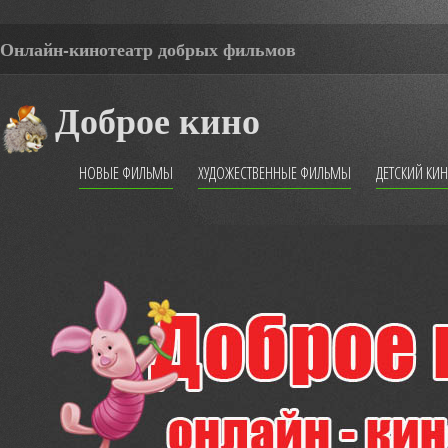
Онлайн-кинотеатр добрых фильмов
Доброе кино
НОВЫЕ ФИЛЬМЫ
ХУДОЖЕСТВЕННЫЕ ФИЛЬМЫ
ДЕТСКИЙ КИ