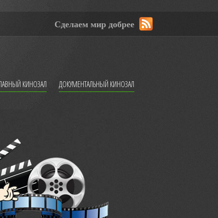
Сделаем мир добрее
ЛАВНЫЙ КИНОЗАЛ
ДОКУМЕНТАЛЬНЫЙ КИНОЗАЛ