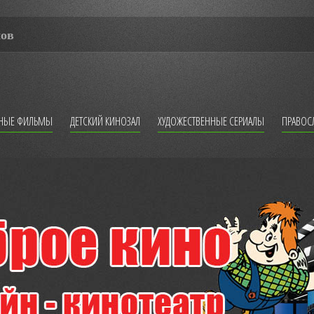
мов
ННЫЕ ФИЛЬМЫ
ДЕТСКИЙ КИНОЗАЛ
ХУДОЖЕСТВЕННЫЕ СЕРИАЛЫ
ПРАВОС