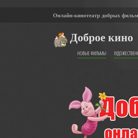
Онлайн-кинотеатр добрых филь
Доброе кино
НОВЫЕ ФИЛЬМЫ
ХУДОЖЕСТВЕ