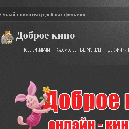
Онлайн-кинотеатр добрых фильмов
Доброе кино
НОВЫЕ ФИЛЬМЫ
ХУДОЖЕСТВЕННЫЕ ФИЛЬМЫ
ДЕТСКИЙ КИ