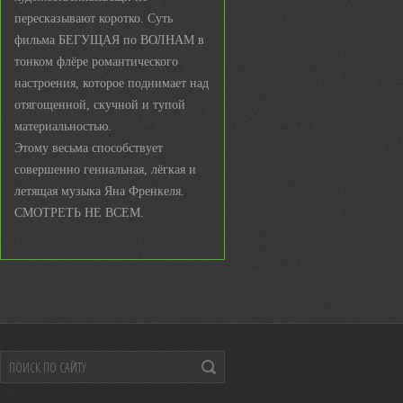
пересказывают коротко. Суть
фильма БЕГУЩАЯ по ВОЛНАМ в
тонком флёре романтического
настроения, которое поднимает над
отягощенной, скучной и тупой
материальностью.
Этому весьма способствует
совершенно гениальная, лёгкая и
летящая музыка Яна Френкеля.
СМОТРЕТЬ НЕ ВСЕМ.