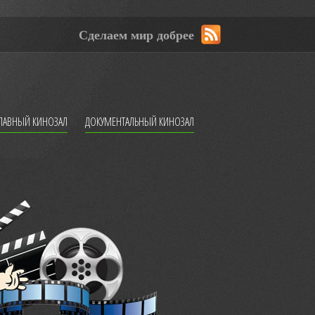
Сделаем мир добрее
ЛАВНЫЙ КИНОЗАЛ
ДОКУМЕНТАЛЬНЫЙ КИНОЗАЛ