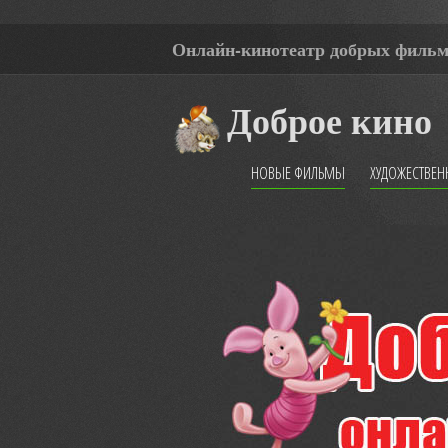
Онлайн-кинотеатр добрых филь
Доброе кино
НОВЫЕ ФИЛЬМЫ
ХУДОЖЕСТВЕ