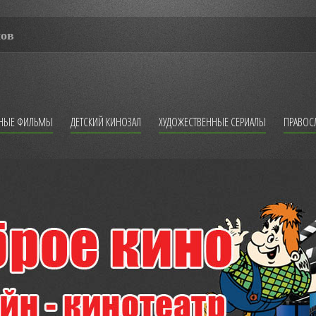
мов
ННЫЕ ФИЛЬМЫ
ДЕТСКИЙ КИНОЗАЛ
ХУДОЖЕСТВЕННЫЕ СЕРИАЛЫ
ПРАВОС