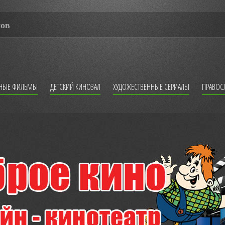
мов
ННЫЕ ФИЛЬМЫ
ДЕТСКИЙ КИНОЗАЛ
ХУДОЖЕСТВЕННЫЕ СЕРИАЛЫ
ПРАВОС