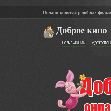
Онлайн-кинотеатр добрых филь
Доброе кино
НОВЫЕ ФИЛЬМЫ
ХУДОЖЕСТВЕ