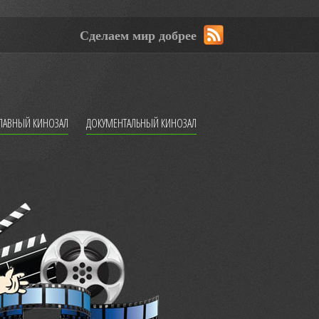
Сделаем мир добрее
ЛАВНЫЙ КИНОЗАЛ
ДОКУМЕНТАЛЬНЫЙ КИНОЗАЛ