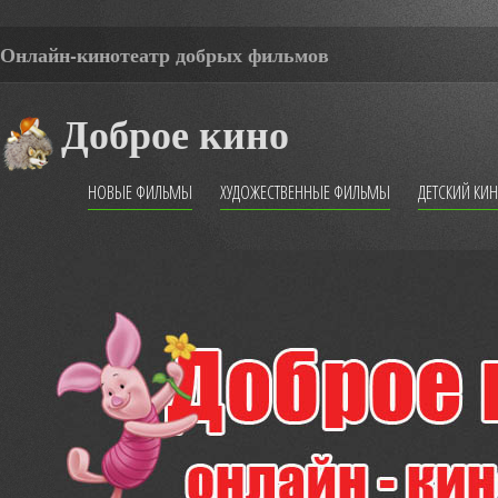
Онлайн-кинотеатр добрых фильмов
Доброе кино
НОВЫЕ ФИЛЬМЫ
ХУДОЖЕСТВЕННЫЕ ФИЛЬМЫ
ДЕТСКИЙ КИ