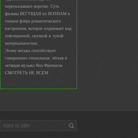
пересказывают коротко. Суть
фильма БЕГУЩАЯ по ВОЛНАМ в
тонком флёре романтического
настроения, которое поднимает над
отягощенной, скучной и тупой
материальностью.
Этому весьма способствует
совершенно гениальная, лёгкая и
летящая музыка Яна Френкеля.
СМОТРЕТЬ НЕ ВСЕМ.