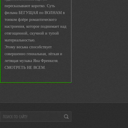
пересказывают коротко. Суть
фильма БЕГУЩАЯ по ВОЛНАМ в
тонком флёре романтического
настроения, которое поднимает над
отягощенной, скучной и тупой
материальностью.
Этому весьма способствует
совершенно гениальная, лёгкая и
летящая музыка Яна Френкеля.
СМОТРЕТЬ НЕ ВСЕМ.