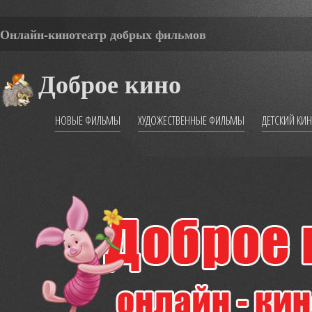
Онлайн-кинотеатр добрых фильмов
Доброе кино
НОВЫЕ ФИЛЬМЫ
ХУДОЖЕСТВЕННЫЕ ФИЛЬМЫ
ДЕТСКИЙ КИ