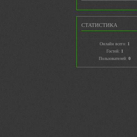
СТАТИСТИКА
Онлайн всего:
1
Гостей:
1
Пользователей:
0