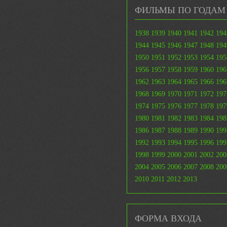
ФИЛЬМЫ ПО ГОДАМ
1938
1939
1940
1941
1942
194
1944
1945
1946
1947
1948
194
1950
1951
1952
1953
1954
195
1956
1957
1958
1959
1960
196
1962
1963
1964
1965
1966
196
1968
1969
1970
1971
1972
197
1974
1975
1976
1977
1978
197
1980
1981
1982
1983
1984
198
1986
1987
1988
1989
1990
199
1992
1993
1994
1995
1996
199
1998
1999
2000
2001
2002
200
2004
2005
2006
2007
2008
200
2010
2011
2012
2013
ФОРМА ВХОДА