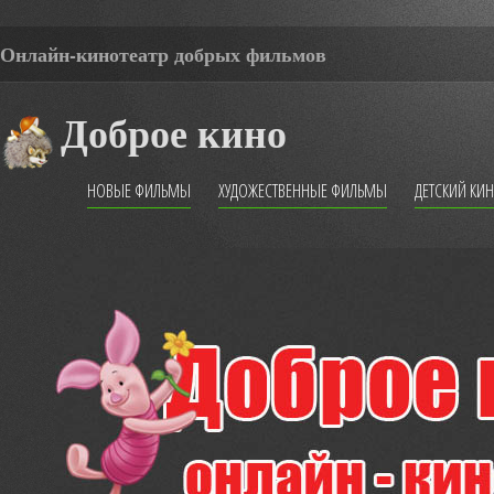
Онлайн-кинотеатр добрых фильмов
Доброе кино
НОВЫЕ ФИЛЬМЫ
ХУДОЖЕСТВЕННЫЕ ФИЛЬМЫ
ДЕТСКИЙ КИ