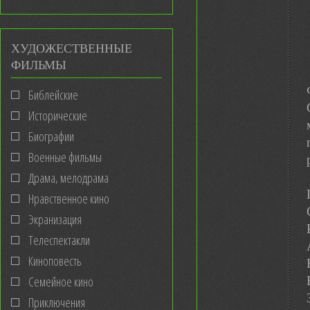
ХУДОЖЕСТВЕННЫЕ
ФИЛЬМЫ
Библейские
Исторические
Биографии
Военные фильмы
Драма, мелодрама
Нравственное кино
Экранизация
Телеспектакли
Киноповесть
Семейное кино
Приключения