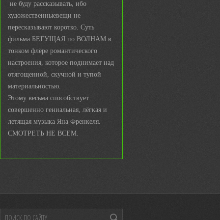
не буду рассказывать, ибо
художественныевещи не
пересказывают коротко. Суть
фильма БЕГУЩАЯ по ВОЛНАМ в
тонком флёре романтического
настроения, которое поднимает над
отягощенной, скучной и тупой
материальностью.
Этому весьма способствует
совершенно гениальная, лёгкая и
летящая музыка Яна Френкеля.
СМОТРЕТЬ НЕ ВСЕМ.