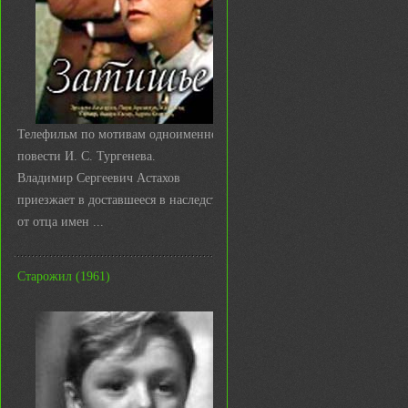
Телефильм по мотивам одноименной
повести И. С. Тургенева.
Владимир Сергеевич Астахов
приезжает в доставшееся в наследство
от отца имен ...
Старожил (1961)