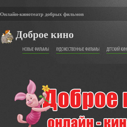
Онлайн-кинотеатр добрых фильмов
Доброе кино
НОВЫЕ ФИЛЬМЫ
ХУДОЖЕСТВЕННЫЕ ФИЛЬМЫ
ДЕТСКИЙ КИ