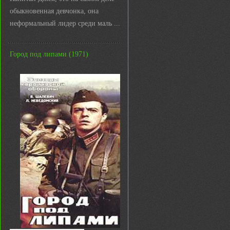
обыкновенная девчонка, она
неформальный лидер среди маль ...
Город под липами (1971)