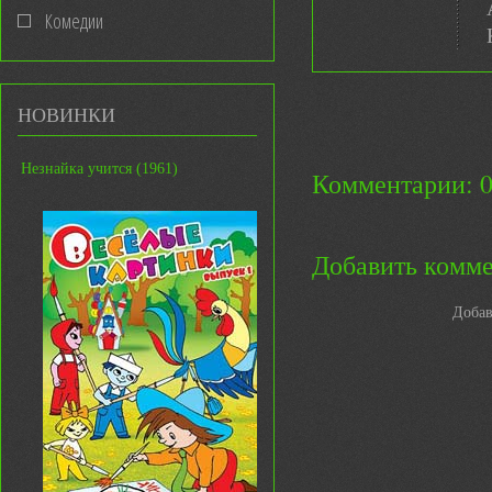
Комедии
НОВИНКИ
Незнайка учится (1961)
Комментарии: 
Добавить комм
Добав