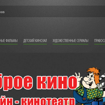
мов
ННЫЕ ФИЛЬМЫ
ДЕТСКИЙ КИНОЗАЛ
ХУДОЖЕСТВЕННЫЕ СЕРИАЛЫ
ПРАВОС