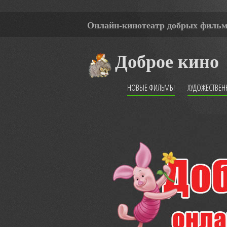
Онлайн-кинотеатр добрых филь
Доброе кино
НОВЫЕ ФИЛЬМЫ
ХУДОЖЕСТВЕ