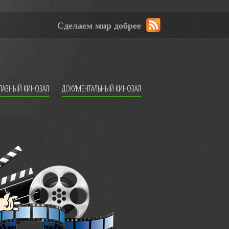
Сделаем мир добрее
ЛАВНЫЙ КИНОЗАЛ
ДОКУМЕНТАЛЬНЫЙ КИНОЗАЛ