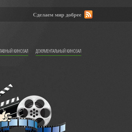
Сделаем мир добрее
ЛАВНЫЙ КИНОЗАЛ
ДОКУМЕНТАЛЬНЫЙ КИНОЗАЛ