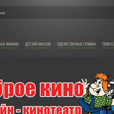
мов
ННЫЕ ФИЛЬМЫ
ДЕТСКИЙ КИНОЗАЛ
ХУДОЖЕСТВЕННЫЕ СЕРИАЛЫ
ПРАВОС