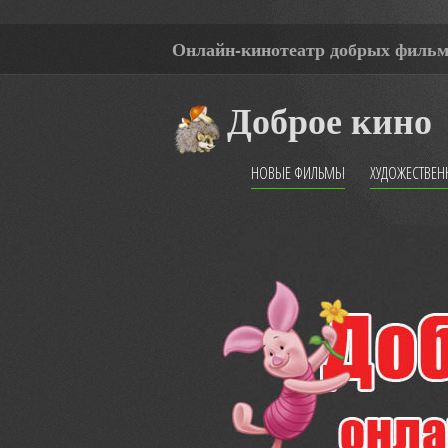
Онлайн-кинотеатр добрых филь
Доброе кино
НОВЫЕ ФИЛЬМЫ
ХУДОЖЕСТВЕ