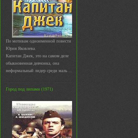
По мотивам одноименной повести
Юрия Яковлева.
Капитан Джек, это на самом деле
обыкновенная девчонка, она
неформальный лидер среди маль ...
Город под липами (1971)