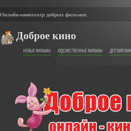
Онлайн-кинотеатр добрых фильмов
Доброе кино
НОВЫЕ ФИЛЬМЫ
ХУДОЖЕСТВЕННЫЕ ФИЛЬМЫ
ДЕТСКИЙ КИ