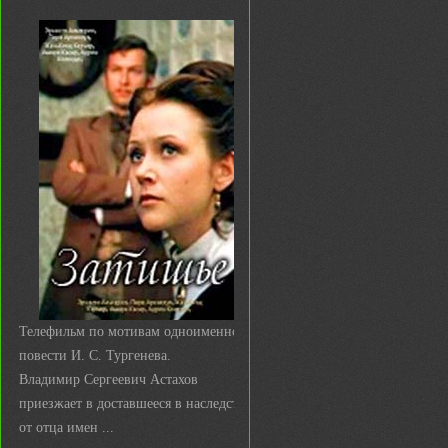
Телефильм по мотивам одноименной
повести И. С. Тургенева.
Владимир Сергеевич Астахов
приезжает в доставшееся в наследство
от отца имен ...