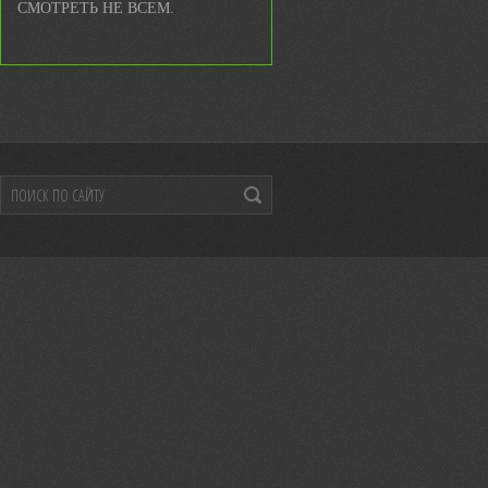
СМОТРЕТЬ НЕ ВСЕМ.