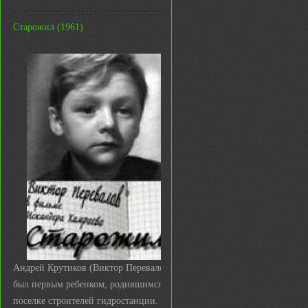
Старожил (1961)
Андрей Крутиков (Виктор Перевалов)
был первым ребенком, родившимся в
поселке строителей гидростанции. И