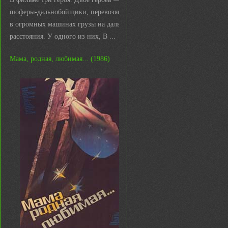
шоферы-дальнобойщики, перевозящие
в огромных машинах грузы на дальние
расстояния. У одного из них, В ...
Мама, родная, любимая... (1986)