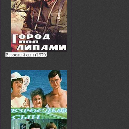
Взрослый сын (1979)