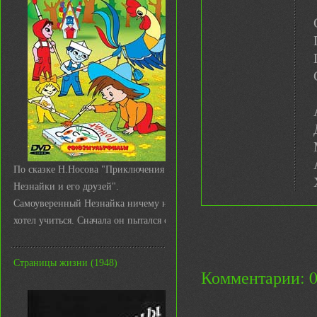
По сказке Н.Носова "Приключения
Незнайки и его друзей".
Самоуверенный Незнайка ничему не
хотел учиться. Сначала он пытался с ...
Страницы жизни (1948)
Комментарии: 