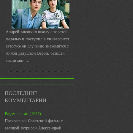
Андрей закончил школу с золотой
медалью и поступил в университет. В
автобусе он случайно знакомится с
милой девушкой Верой, бывшей
воспитанн ...
ПОСЛЕДНИЕ
КОММЕНТАРИИ
Рядом с вами (1967)
Прекрасный Советский фильм с
великой актрисой Александрой