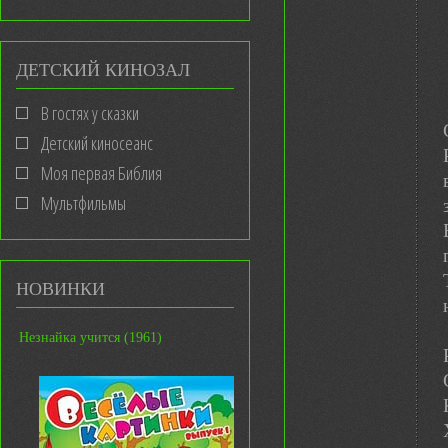
ДЕТСКИЙ КИНОЗАЛ
В гостях у сказки
Детский киносеанс
Моя первая Библия
Мультфильмы
НОВИНКИ
Незнайка учится (1961)